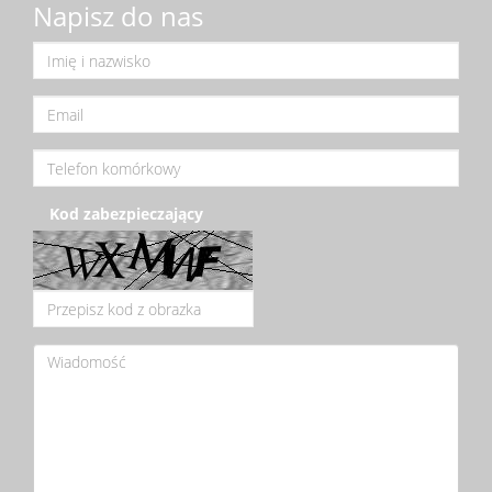
Napisz do nas
Kod zabezpieczający