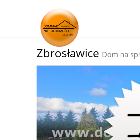
Zbrosławice
Dom na sp