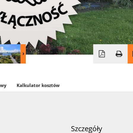
owy
Kalkulator kosztów
Szczegóły