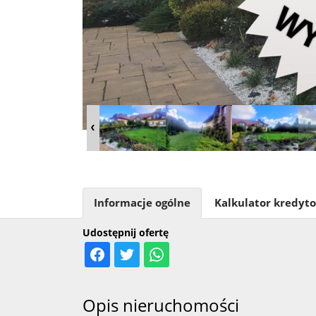
Informacje ogólne
Kalkulator kredyt
Udostępnij ofertę
Opis nieruchomości