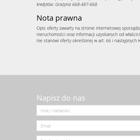
kredytów: Grażyna 668-487-668
Nota prawna
Opis oferty zawarty na stronie internetowej sporządz
nieruchomości oraz informacji uzyskanych od właścicie
nie stanowi oferty określonej w art. 66 i następnych K
Napisz do nas